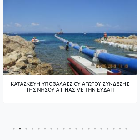
ΚΑΤΑΣΚΕΥΗ ΥΠΟΘΑΛΑΣΣΙΟΥ ΑΓΩΓΟΥ ΣΥΝΔΕΣΗΣ
ΤΗΣ ΝΗΣΟΥ ΑΙΓΙΝΑΣ ΜΕ ΤΗΝ ΕΥΔΑΠ