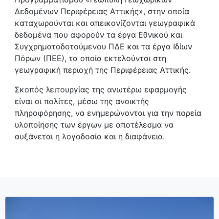
Δεδομένων Περιφέρειας Αττικής», στην οποία
καταχωρούνται και απεικονίζονται γεωγραφικά
δεδομένα που αφορούν τα έργα Εθνικού και
Συγχρηματοδοτούμενου ΠΔΕ και τα έργα Ιδίων
Πόρων (ΠΕΕ), τα οποία εκτελούνται στη
γεωγραφική περιοχή της Περιφέρειας Αττικής.
Σκοπός λειτουργίας της ανωτέρω εφαρμογής
είναι οι πολίτες, μέσω της ανοικτής
πληροφόρησης, να ενημερώνονται για την πορεία
υλοποίησης των έργων με αποτέλεσμα να
αυξάνεται η λογοδοσία και η διαφάνεια.